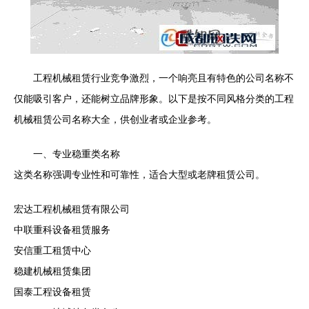
工程机械租赁行业竞争激烈，一个响亮且有特色的公司名称不
仅能吸引客户，还能树立品牌形象。以下是按不同风格分类的工程
机械租赁公司名称大全，供创业者或企业参考。
一、专业稳重类名称
这类名称强调专业性和可靠性，适合大型或老牌租赁公司。
宏达工程机械租赁有限公司
中联重科设备租赁服务
安信重工租赁中心
稳建机械租赁集团
国泰工程设备租赁