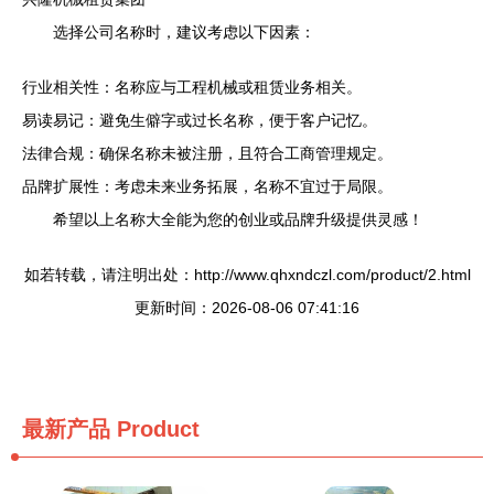
选择公司名称时，建议考虑以下因素：
行业相关性：名称应与工程机械或租赁业务相关。
易读易记：避免生僻字或过长名称，便于客户记忆。
法律合规：确保名称未被注册，且符合工商管理规定。
品牌扩展性：考虑未来业务拓展，名称不宜过于局限。
希望以上名称大全能为您的创业或品牌升级提供灵感！
如若转载，请注明出处：http://www.qhxndczl.com/product/2.html
更新时间：2026-08-06 07:41:16
最新产品
Product