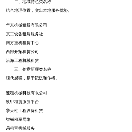
二、地域特色类名称
结合地理位置，突出本地服务优势。
华东机械租赁有限公司
京工设备租赁服务社
南方重机租赁中心
西部开拓租赁公司
沿海工程机械租赁
三、创意新颖类名称
现代感强，易于记忆和传播。
速租机械科技有限公司
铁甲租赁服务平台
擎天柱工程设备租赁
智械租享网络
易租宝机械服务