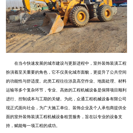
在当今快速发展的城市建设与更新进程中，室外装饰装潢工程
扮演着至关重要的角色，它不仅美化城市面貌，更提升了公共空间
的功能性与舒适度。此类工程往往涉及高空作业、地面处理、材料
运输等多个复杂环节，专业、高效的工程机械设备是保障项目顺利
进行、控制成本与工期的关键。为此，众通工程机械设备有限公司
现正式面向社会，为广大施工单位、装饰企业及个人承包商提供全
面的室外装饰装潢工程机械设备租赁服务，旨在以专业的设备支
持，赋能每一项工程的成功。