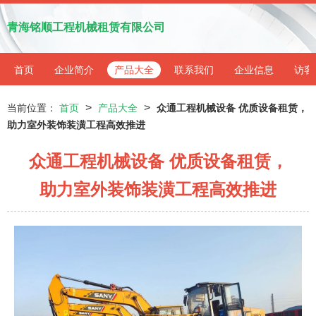
青海铭顺工程机械租赁有限公司
首页
企业简介
产品大全
联系我们
企业信息
访客
>
>
当前位置：
首页
产品大全
众通工程机械设备 优质设备租赁，
助力室外装饰装潢工程高效推进
众通工程机械设备 优质设备租赁，
助力室外装饰装潢工程高效推进