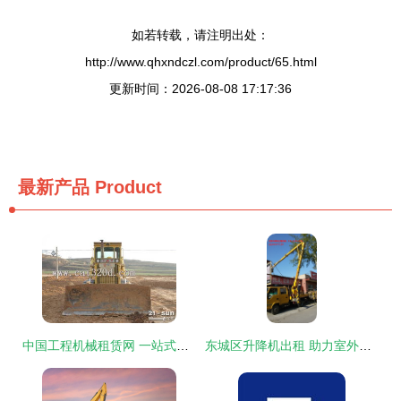
如若转载，请注明出处：
http://www.qhxndczl.com/product/65.html
更新时间：2026-08-08 17:17:36
最新产品
Product
中国工程机械租赁网 一站式解决分站出租、求租、招租需求
东城区升降机出租 助力室外装饰装潢工程的高效与安全